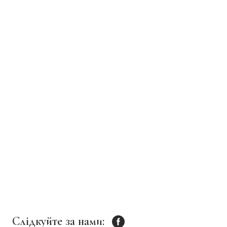
Слідкуйте за нами: