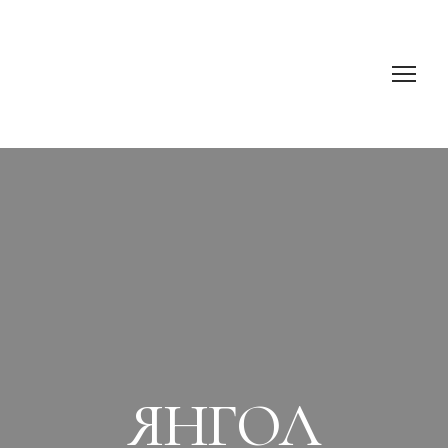
ЯНГОЛ