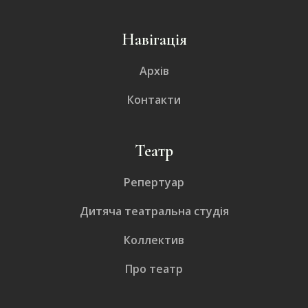
Навігація
Архів
Контакти
Театр
Репертуар
Дитяча театральна студія
Коллектив
Про театр