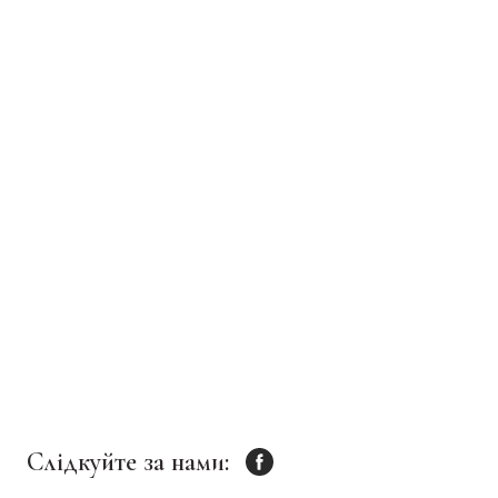
Слідкуйте за нами: