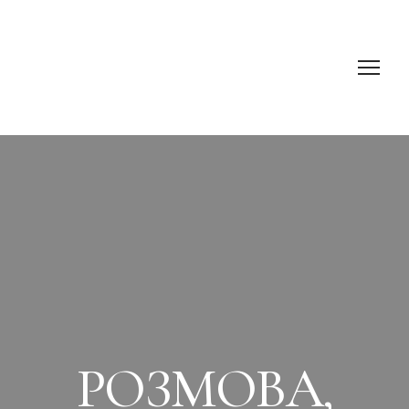
РОЗМОВА,