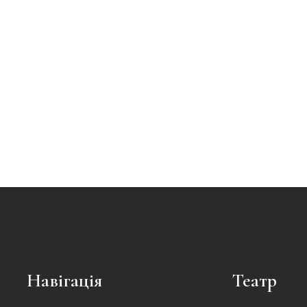
Навігація
Театр