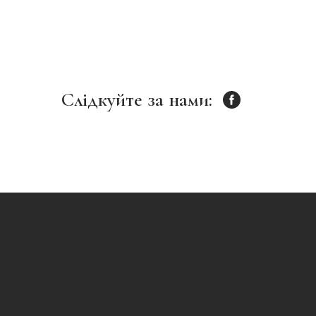
Слідкуйте за нами: