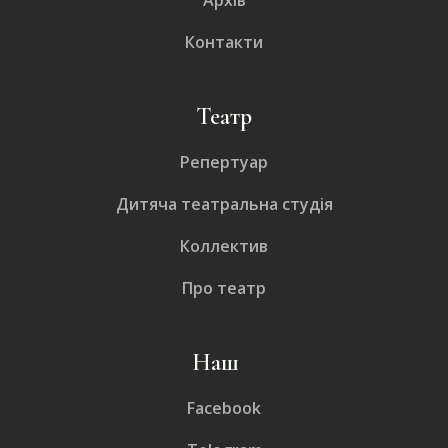
Контакти
Театр
Репертуар
Дитяча театральна студія
Коллектив
Про театр
Наш
Facebook