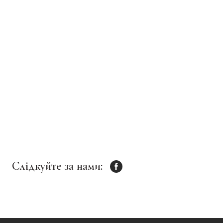
Слідкуйте за нами: