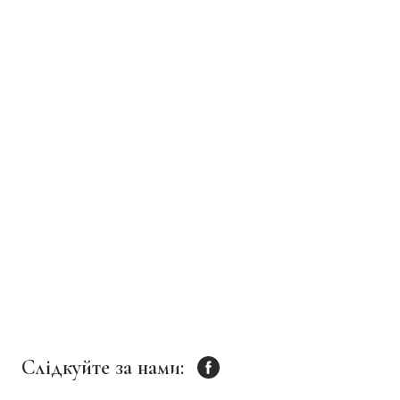
Слідкуйте за нами: