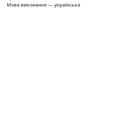
Мова виконання — українська