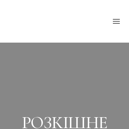
РОЗКІШНЕ