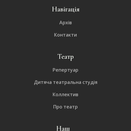
Навігація
Архів
Контакти
Театр
Репертуар
Дитяча театральна студія
Коллектив
Про театр
Наш