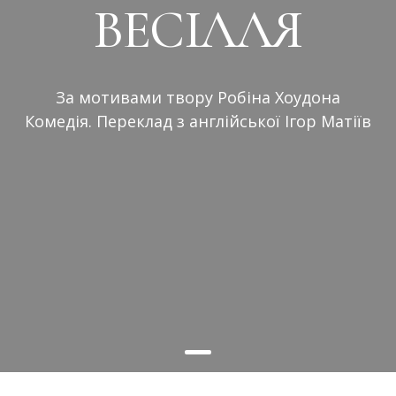
ВЕСІЛЛЯ
За мотивами твору Робіна Хоудона
Комедія. Переклад з англійської Ігор Матіїв