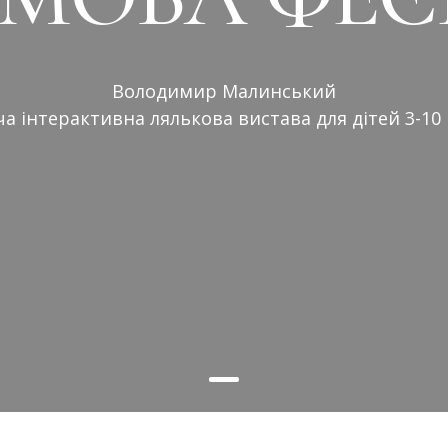
Володимир Малинський
а інтерактивна лялькова вистава для дітей 3-10 