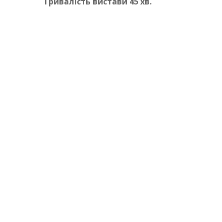
Тривалість вистави 45 хв.