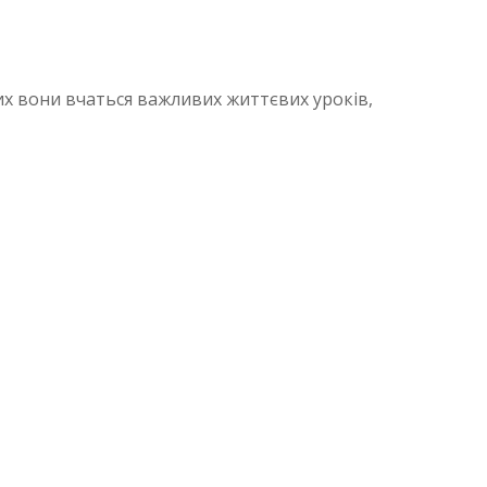
ких вони вчаться важливих життєвих уроків,